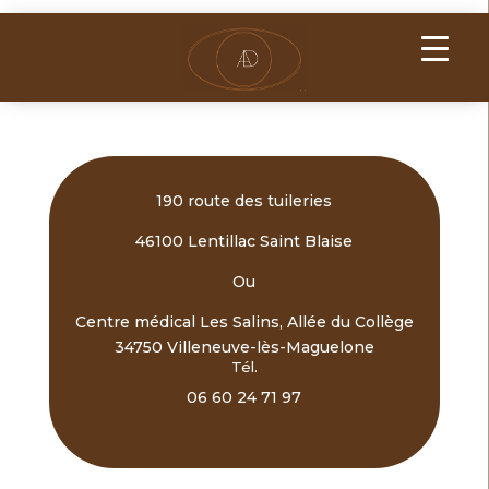
190 route des tuileries
46100 Lentillac Saint Blaise
Ou
Centre médical Les Salins, Allée du Collège
34750 Villeneuve-lès-Maguelone
Tél.
06 60 24 71 97