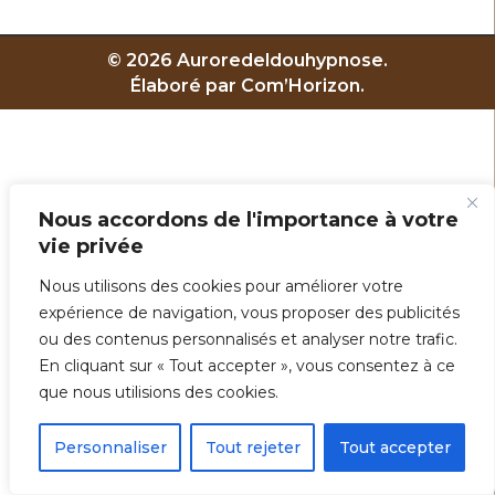
© 2026 Auroredeldouhypnose.
Élaboré par Com’Horizon.
Nous accordons de l'importance à votre
vie privée
Nous utilisons des cookies pour améliorer votre
expérience de navigation, vous proposer des publicités
ou des contenus personnalisés et analyser notre trafic.
En cliquant sur « Tout accepter », vous consentez à ce
que nous utilisions des cookies.
Personnaliser
Tout rejeter
Tout accepter