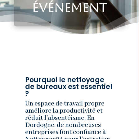
événement
Pourquoi le nettoyage
de bureaux est essentiel
?
Un espace de travail propre
améliore la productivité et
réduit l’absentéisme. En
Dordogne, de nombreuses
entreprises font confiance à