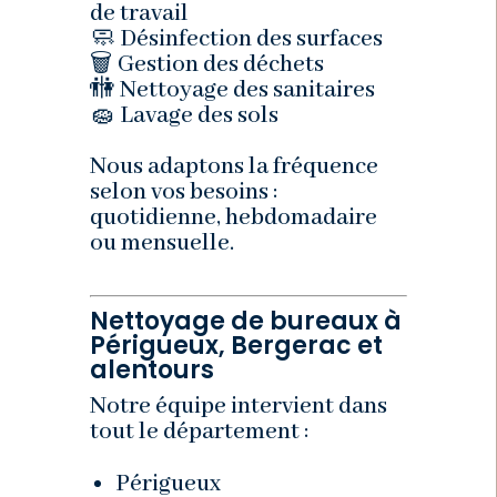
de travail
🧼 Désinfection des surfaces
🗑️ Gestion des déchets
🚻 Nettoyage des sanitaires
🧽 Lavage des sols
Nous adaptons la fréquence
selon vos besoins :
quotidienne, hebdomadaire
ou mensuelle.
Nettoyage de bureaux à
Périgueux, Bergerac et
alentours
Notre équipe intervient dans
tout le département :
Périgueux