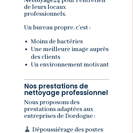
Nettoyage24
pour l’entretien
de leurs locaux
professionnels.
Un bureau propre, c’est :
Moins de bactéries
Une meilleure image auprès
des clients
Un environnement motivant
Nos prestations de
nettoyage professionnel
Nous proposons des
prestations adaptées aux
entreprises de Dordogne :
🧹 Dépoussiérage des postes