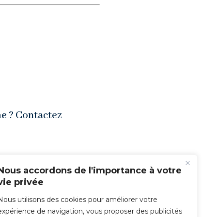
ne
? Contactez
Nous accordons de l'importance à votre
vie privée
Nous utilisons des cookies pour améliorer votre
expérience de navigation, vous proposer des publicités