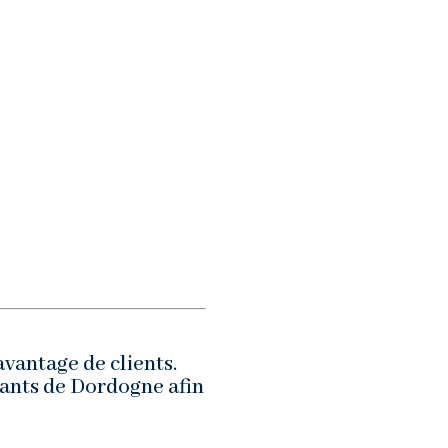
avantage de clients.
ants de Dordogne afin